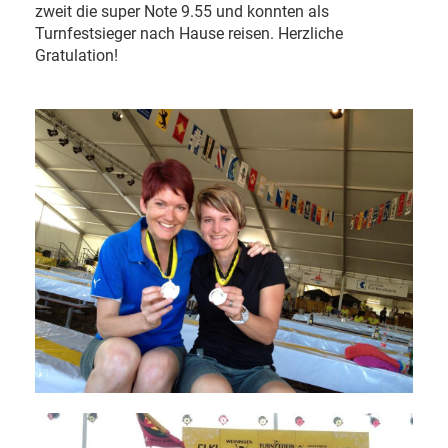
zweit die super Note 9.55 und konnten als
Turnfestsieger nach Hause reisen. Herzliche
Gratulation!