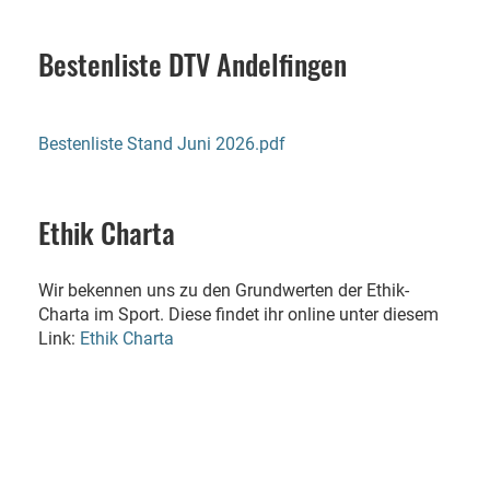
Bestenliste DTV Andelfingen
Bestenliste Stand Juni 2026.pdf
Ethik Charta
Wir bekennen uns zu den Grundwerten der Ethik-
Charta im Sport. Diese findet ihr online unter diesem
Link:
Ethik Charta