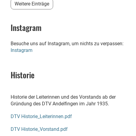
Weitere Einträge
Instagram
Besuche uns auf Instagram, um nichts zu verpassen:
Instagram
Historie
Historie der Leiterinnen und des Vorstands ab der
Gründung des DTV Andelfingen im Jahr 1935.
DTV Historie_Leiterinnen.pdf
DTV Historie_Vorstand.pdf