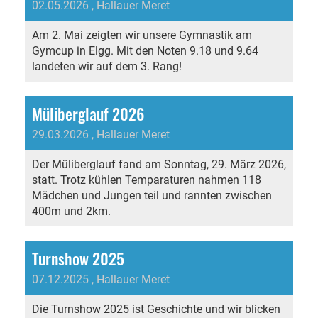
02.05.2026
, Hallauer Meret
Am 2. Mai zeigten wir unsere Gymnastik am
Gymcup in Elgg. Mit den Noten 9.18 und 9.64
landeten wir auf dem 3. Rang!
Müliberglauf 2026
29.03.2026
, Hallauer Meret
Der Müliberglauf fand am Sonntag, 29. März 2026,
statt. Trotz kühlen Temparaturen nahmen 118
Mädchen und Jungen teil und rannten zwischen
400m und 2km.
Turnshow 2025
07.12.2025
, Hallauer Meret
Die Turnshow 2025 ist Geschichte und wir blicken