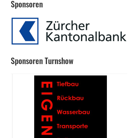
Sponsoren
Sponsoren Turnshow