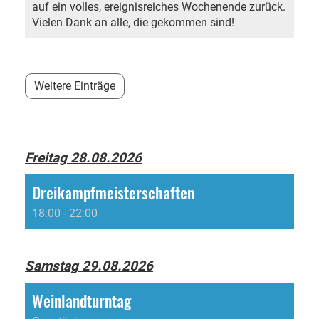
auf ein volles, ereignisreiches Wochenende zurück.
Vielen Dank an alle, die gekommen sind!
Weitere Einträge
Freitag 28.08.2026
Dreikampfmeisterschaften
18:00 - 22:00
Samstag 29.08.2026
Weinlandturntag